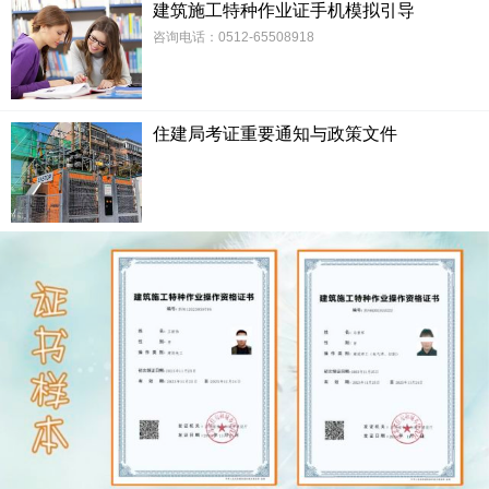
建筑施工特种作业证手机模拟引导
咨询电话：0512-65508918
住建局考证重要通知与政策文件