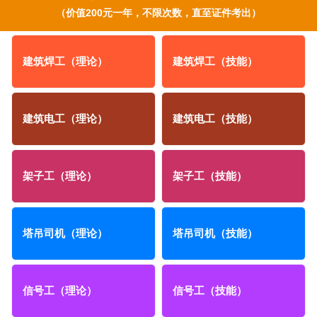
（价值200元一年，不限次数，直至证件考出）
建筑焊工（理论）
建筑焊工（技能）
建筑电工（理论）
建筑电工（技能）
架子工（理论）
架子工（技能）
塔吊司机（理论）
塔吊司机（技能）
信号工（理论）
信号工（技能）