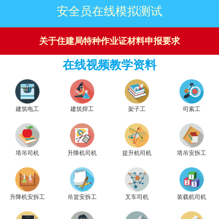
安全员在线模拟测试
关于
住建局特种作业证材料申报要求
在线视频教学资料
建筑电工
建筑焊工
架子工
司索工
塔吊司机
升降机司机
提升机司机
塔吊安拆工
升降机安拆工
吊篮安拆工
叉车司机
装载机司机