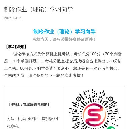
制冷作业（理论）学习向导
2025-04-29
制冷作业（理论）学习向导
考核当天，请务必带好身份证原件！
【学习须知】
理论考核方式为计算机上机考试，考核总分100分（70个判断
题，30个单选择题）。考核分数点提交后成绩会当场跳出，80分以
上合格。80分以下的学员请不要灰心，您还是有一次补考的机会。
合格的学员，请准备参加下一轮的实训考核！
【步骤1：在线练题与刷题】
方法：长按右侧图片，识别微信小
程序码。