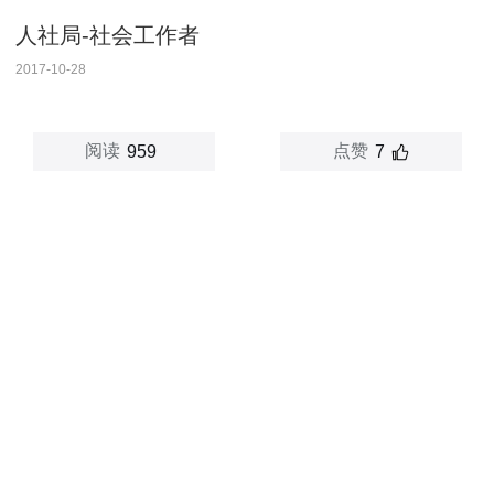
人社局-社会工作者
2017-10-28