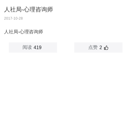
人社局-心理咨询师
2017-10-28
人社局-心理咨询师